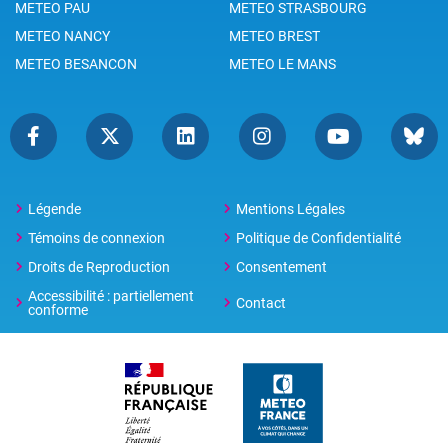
METEO PAU
METEO STRASBOURG
METEO NANCY
METEO BREST
METEO BESANCON
METEO LE MANS
Légende
Mentions Légales
Témoins de connexion
Politique de Confidentialité
Droits de Reproduction
Consentement
Accessibilité : partiellement
Contact
conforme