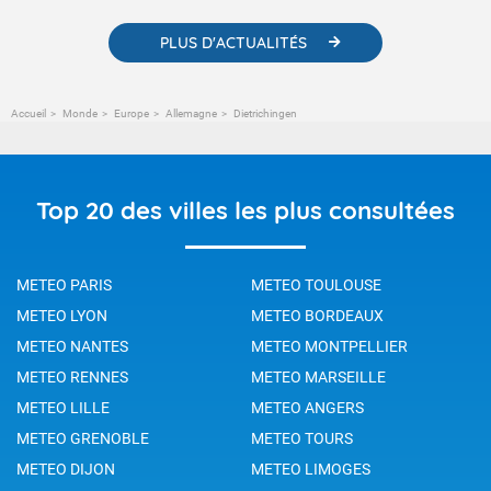
PLUS D'ACTUALITÉS
Accueil
Monde
Europe
Allemagne
Dietrichingen
Top 20 des villes les plus consultées
METEO PARIS
METEO TOULOUSE
METEO LYON
METEO BORDEAUX
METEO NANTES
METEO MONTPELLIER
METEO RENNES
METEO MARSEILLE
METEO LILLE
METEO ANGERS
METEO GRENOBLE
METEO TOURS
METEO DIJON
METEO LIMOGES