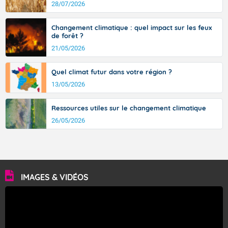
28/07/2026
Changement climatique : quel impact sur les feux
de forêt ?
21/05/2026
Quel climat futur dans votre région ?
13/05/2026
Ressources utiles sur le changement climatique
26/05/2026
IMAGES & VIDÉOS