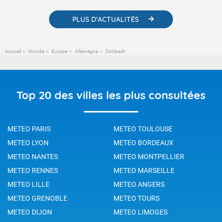
PLUS D'ACTUALITÉS
Accueil
Monde
Europe
Allemagne
Dimbach
Top 20 des villes les plus consultées
METEO PARIS
METEO TOULOUSE
METEO LYON
METEO BORDEAUX
METEO NANTES
METEO MONTPELLIER
METEO RENNES
METEO MARSEILLE
METEO LILLE
METEO ANGERS
METEO GRENOBLE
METEO TOURS
METEO DIJON
METEO LIMOGES