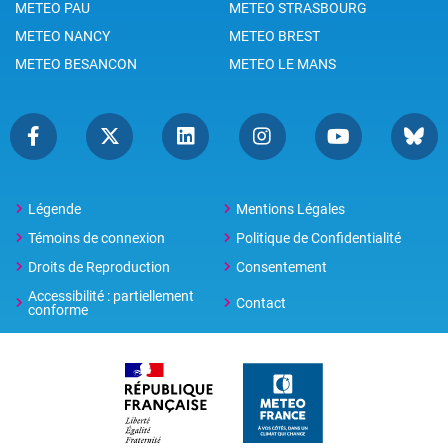
METEO PAU
METEO STRASBOURG
METEO NANCY
METEO BREST
METEO BESANCON
METEO LE MANS
Légende
Mentions Légales
Témoins de connexion
Politique de Confidentialité
Droits de Reproduction
Consentement
Accessibilité : partiellement
Contact
conforme