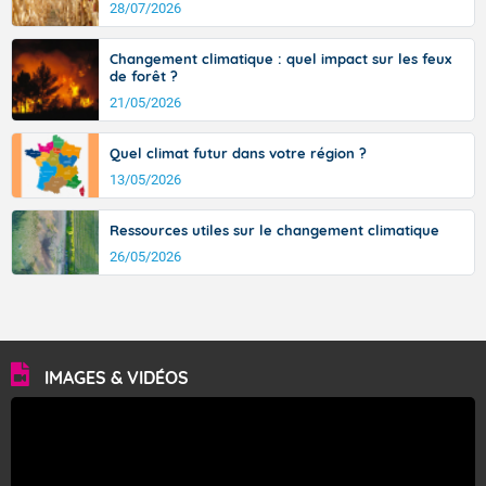
28/07/2026
Changement climatique : quel impact sur les feux
de forêt ?
21/05/2026
Quel climat futur dans votre région ?
13/05/2026
Ressources utiles sur le changement climatique
26/05/2026
IMAGES & VIDÉOS