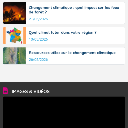
Changement climatique : quel impact sur les feux
de forêt ?
21/05/2026
Quel climat futur dans votre région ?
13/05/2026
Ressources utiles sur le changement climatique
26/05/2026
IMAGES & VIDÉOS