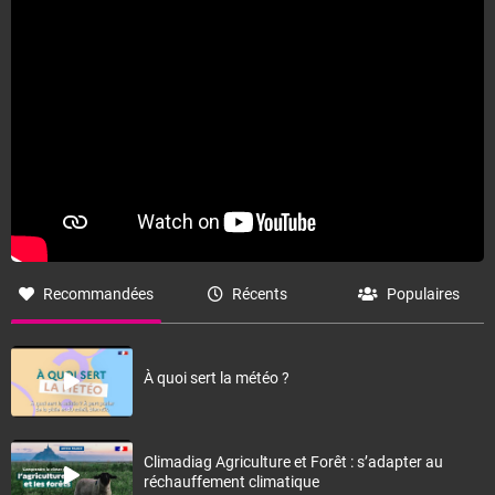
Recommandées
Récents
Populaires
À quoi sert la météo ?
Climadiag Agriculture et Forêt : s’adapter au
réchauffement climatique