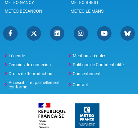
METEO NANCY
METEO BREST
METEO BESANCON
METEO LE MANS
Légende
Mentions Légales
Témoins de connexion
Politique de Confidentialité
Droits de Reproduction
Consentement
Accessibilité : partiellement
Contact
conforme