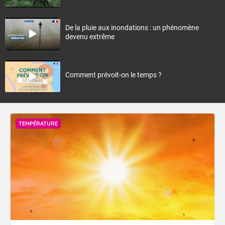
De la pluie aux inondations : un phénomène
devenu extrême
Comment prévoit-on le temps ?
TEMPÉRATURE