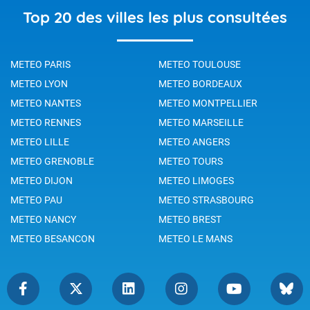
Top 20 des villes les plus consultées
METEO PARIS
METEO TOULOUSE
METEO LYON
METEO BORDEAUX
METEO NANTES
METEO MONTPELLIER
METEO RENNES
METEO MARSEILLE
METEO LILLE
METEO ANGERS
METEO GRENOBLE
METEO TOURS
METEO DIJON
METEO LIMOGES
METEO PAU
METEO STRASBOURG
METEO NANCY
METEO BREST
METEO BESANCON
METEO LE MANS