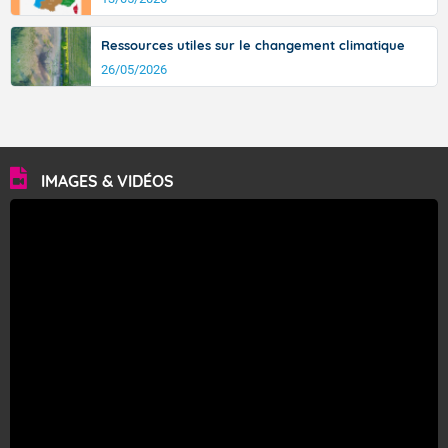
Ressources utiles sur le changement climatique
26/05/2026
IMAGES & VIDÉOS