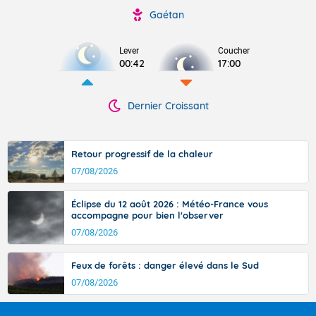
Gaétan
Lever
Coucher
00:42
17:00
Dernier Croissant
Retour progressif de la chaleur
07/08/2026
Éclipse du 12 août 2026 : Météo-France vous
accompagne pour bien l'observer
07/08/2026
Feux de forêts : danger élevé dans le Sud
07/08/2026