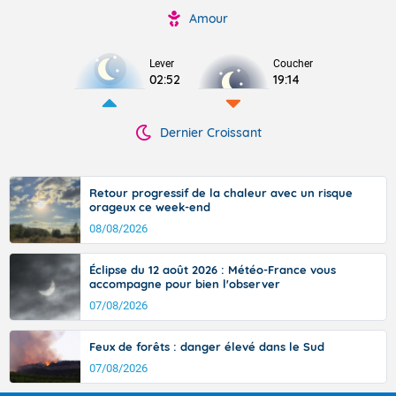
Amour
Lever
Coucher
02:52
19:14
Dernier Croissant
Retour progressif de la chaleur avec un risque
orageux ce week-end
08/08/2026
Éclipse du 12 août 2026 : Météo-France vous
accompagne pour bien l'observer
07/08/2026
Feux de forêts : danger élevé dans le Sud
07/08/2026