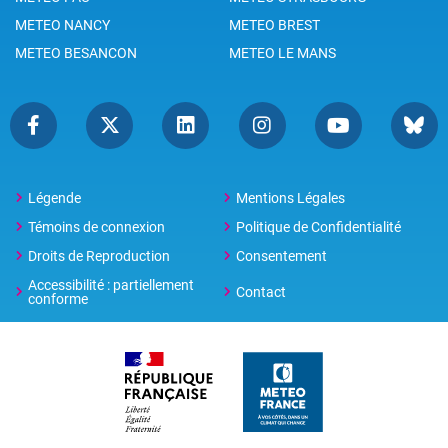
METEO NANCY
METEO BREST
METEO BESANCON
METEO LE MANS
Légende
Mentions Légales
Témoins de connexion
Politique de Confidentialité
Droits de Reproduction
Consentement
Accessibilité : partiellement
Contact
conforme