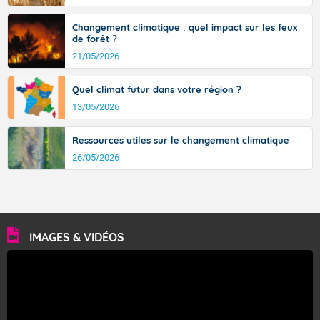
Changement climatique : quel impact sur les feux
de forêt ?
21/05/2026
Quel climat futur dans votre région ?
13/05/2026
Ressources utiles sur le changement climatique
26/05/2026
IMAGES & VIDÉOS