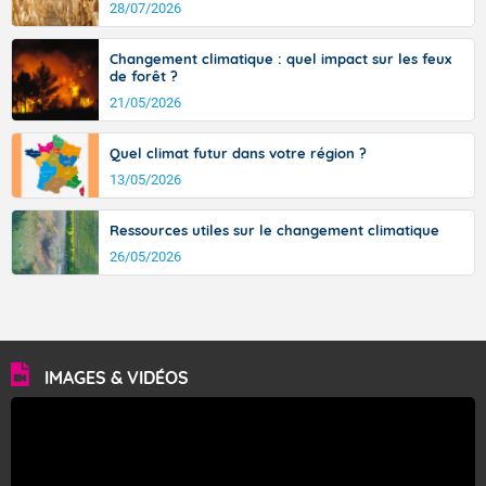
28/07/2026
Changement climatique : quel impact sur les feux
de forêt ?
21/05/2026
Quel climat futur dans votre région ?
13/05/2026
Ressources utiles sur le changement climatique
26/05/2026
IMAGES & VIDÉOS