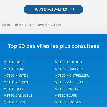
PLUS D'ACTUALITÉS
Accueil
Monde
Europe
Allemagne
Jockgrim
Top 20 des villes les plus consultées
METEO PARIS
METEO TOULOUSE
METEO LYON
METEO BORDEAUX
METEO NANTES
METEO MONTPELLIER
METEO RENNES
METEO MARSEILLE
METEO LILLE
METEO ANGERS
METEO GRENOBLE
METEO TOURS
METEO DIJON
METEO LIMOGES