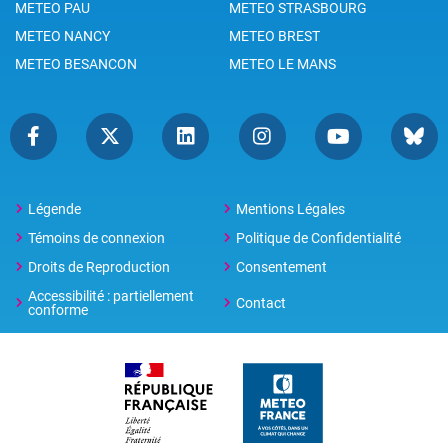
METEO PAU
METEO STRASBOURG
METEO NANCY
METEO BREST
METEO BESANCON
METEO LE MANS
Légende
Mentions Légales
Témoins de connexion
Politique de Confidentialité
Droits de Reproduction
Consentement
Accessibilité : partiellement
Contact
conforme