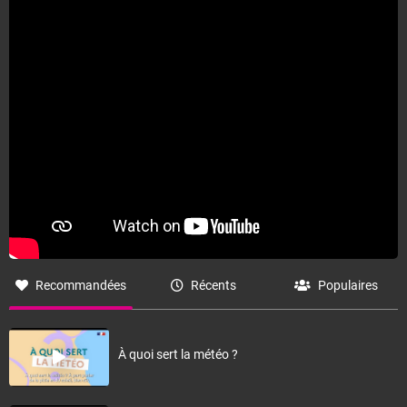
Recommandées
Récents
Populaires
À quoi sert la météo ?