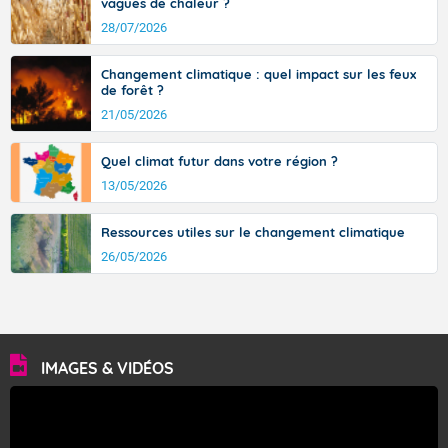
vagues de chaleur ?
28/07/2026
Changement climatique : quel impact sur les feux
de forêt ?
21/05/2026
Quel climat futur dans votre région ?
13/05/2026
Ressources utiles sur le changement climatique
26/05/2026
IMAGES & VIDÉOS