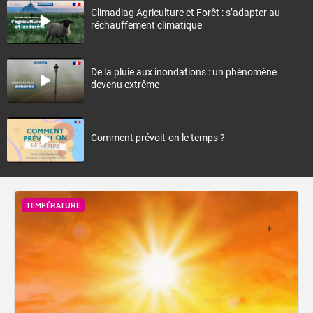
Climadiag Agriculture et Forêt : s’adapter au
réchauffement climatique
De la pluie aux inondations : un phénomène
devenu extrême
Comment prévoit-on le temps ?
TEMPÉRATURE