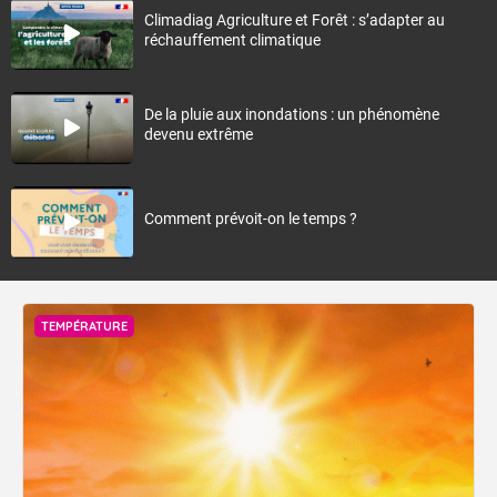
Climadiag Agriculture et Forêt : s’adapter au
réchauffement climatique
De la pluie aux inondations : un phénomène
devenu extrême
Comment prévoit-on le temps ?
TEMPÉRATURE