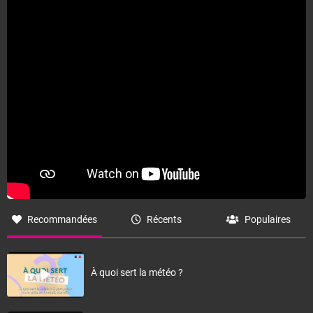
Recommandées
Récents
Populaires
À quoi sert la météo ?