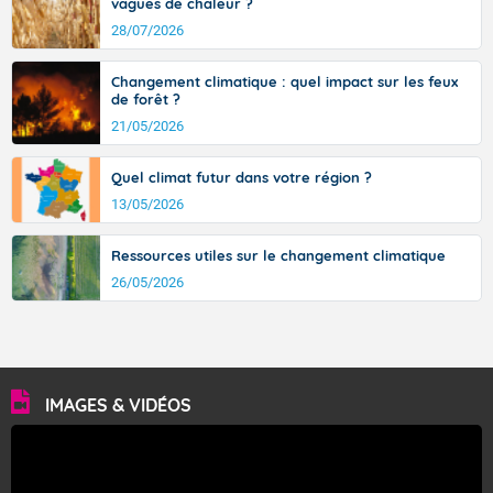
vagues de chaleur ?
28/07/2026
Changement climatique : quel impact sur les feux
de forêt ?
21/05/2026
Quel climat futur dans votre région ?
13/05/2026
Ressources utiles sur le changement climatique
26/05/2026
IMAGES & VIDÉOS