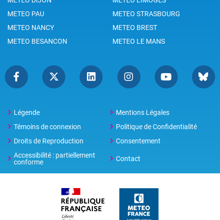
METEO PAU
METEO STRASBOURG
METEO NANCY
METEO BREST
METEO BESANCON
METEO LE MANS
Légende
Mentions Légales
Témoins de connexion
Politique de Confidentialité
Droits de Reproduction
Consentement
Accessibilité : partiellement
Contact
conforme