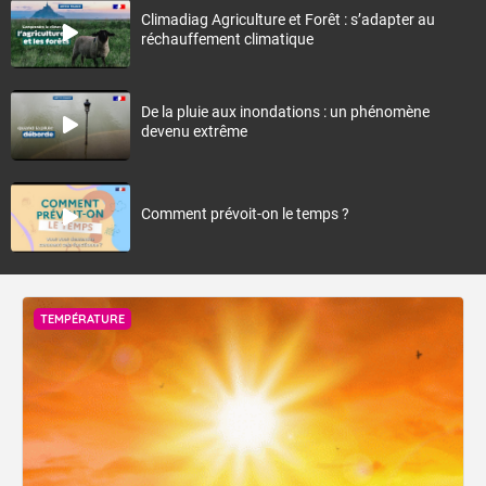
Climadiag Agriculture et Forêt : s’adapter au
réchauffement climatique
De la pluie aux inondations : un phénomène
devenu extrême
Comment prévoit-on le temps ?
TEMPÉRATURE