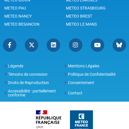
METEO PAU
METEO STRASBOURG
METEO NANCY
METEO BREST
METEO BESANCON
METEO LE MANS
Légende
Mentions Légales
Témoins de connexion
Politique de Confidentialité
Droits de Reproduction
Consentement
Accessibilité : partiellement
Contact
conforme