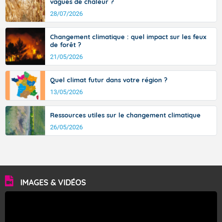
vagues de chaleur ?
28/07/2026
Changement climatique : quel impact sur les feux
de forêt ?
21/05/2026
Quel climat futur dans votre région ?
13/05/2026
Ressources utiles sur le changement climatique
26/05/2026
IMAGES & VIDÉOS