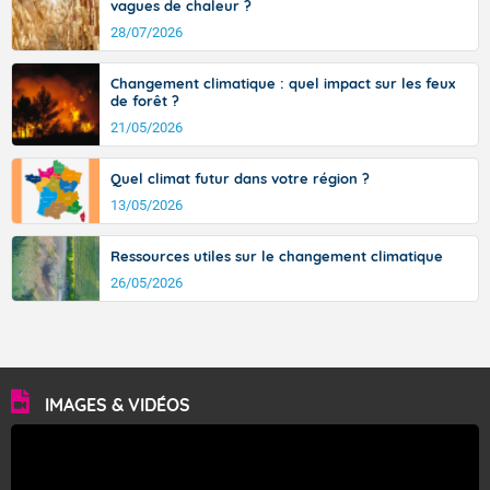
vagues de chaleur ?
28/07/2026
Changement climatique : quel impact sur les feux
de forêt ?
21/05/2026
Quel climat futur dans votre région ?
13/05/2026
Ressources utiles sur le changement climatique
26/05/2026
IMAGES & VIDÉOS