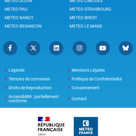
METEO DIJON
METEO LIMOGES
METEO PAU
METEO STRASBOURG
METEO NANCY
METEO BREST
METEO BESANCON
METEO LE MANS
Légende
Mentions Légales
Témoins de connexion
Politique de Confidentialité
Droits de Reproduction
Consentement
Accessibilité : partiellement
Contact
conforme