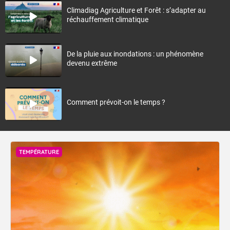
Climadiag Agriculture et Forêt : s’adapter au
réchauffement climatique
De la pluie aux inondations : un phénomène
devenu extrême
Comment prévoit-on le temps ?
TEMPÉRATURE