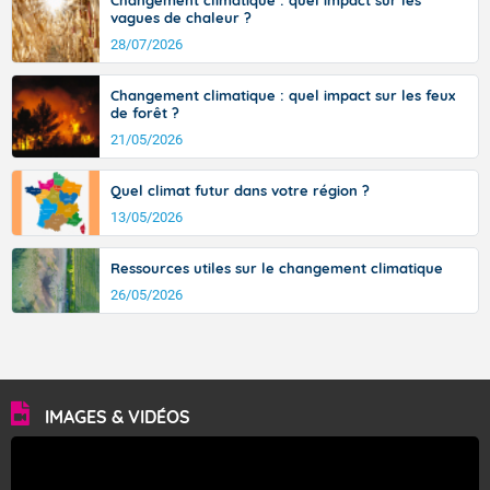
Changement climatique : quel impact sur les
vagues de chaleur ?
28/07/2026
Changement climatique : quel impact sur les feux
de forêt ?
21/05/2026
Quel climat futur dans votre région ?
13/05/2026
Ressources utiles sur le changement climatique
26/05/2026
IMAGES & VIDÉOS