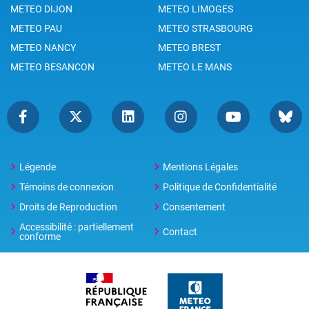
METEO DIJON
METEO LIMOGES
METEO PAU
METEO STRASBOURG
METEO NANCY
METEO BREST
METEO BESANCON
METEO LE MANS
Légende
Mentions Légales
Témoins de connexion
Politique de Confidentialité
Droits de Reproduction
Consentement
Accessibilité : partiellement
Contact
conforme