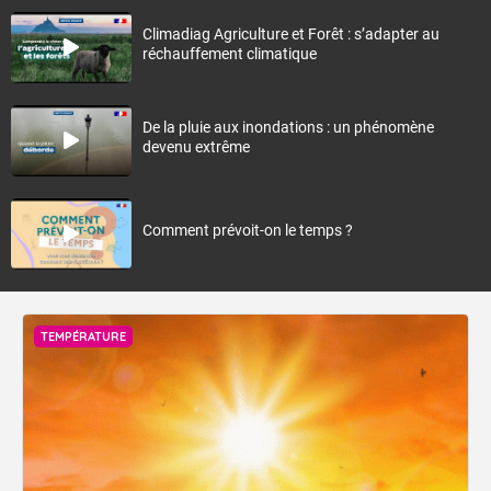
Climadiag Agriculture et Forêt : s’adapter au
réchauffement climatique
De la pluie aux inondations : un phénomène
devenu extrême
Comment prévoit-on le temps ?
TEMPÉRATURE