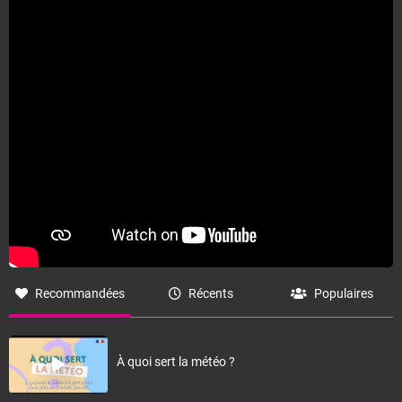
Recommandées
Récents
Populaires
À quoi sert la météo ?