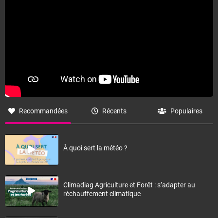
Recommandées
Récents
Populaires
À quoi sert la météo ?
Climadiag Agriculture et Forêt : s’adapter au
réchauffement climatique