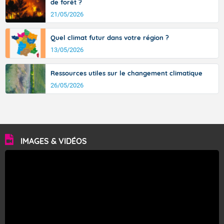
de forêt ?
21/05/2026
Quel climat futur dans votre région ?
13/05/2026
Ressources utiles sur le changement climatique
26/05/2026
IMAGES & VIDÉOS