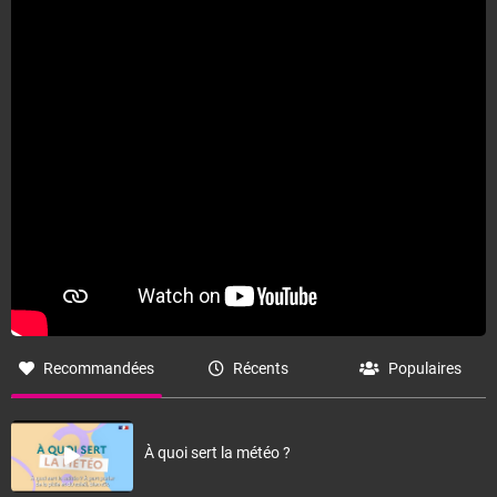
Recommandées
Récents
Populaires
À quoi sert la météo ?