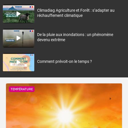
Climadiag Agriculture et Forêt : s’adapter au
réchauffement climatique
De la pluie aux inondations : un phénomène
devenu extrême
Comment prévoit-on le temps ?
TEMPÉRATURE