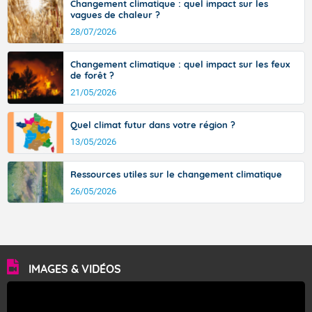
Changement climatique : quel impact sur les
vagues de chaleur ?
28/07/2026
Changement climatique : quel impact sur les feux
de forêt ?
21/05/2026
Quel climat futur dans votre région ?
13/05/2026
Ressources utiles sur le changement climatique
26/05/2026
IMAGES & VIDÉOS