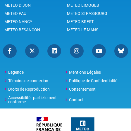
METEO DIJON
METEO LIMOGES
METEO PAU
METEO STRASBOURG
METEO NANCY
METEO BREST
METEO BESANCON
METEO LE MANS
Légende
Mentions Légales
Témoins de connexion
Politique de Confidentialité
Droits de Reproduction
Consentement
Accessibilité : partiellement
Contact
conforme