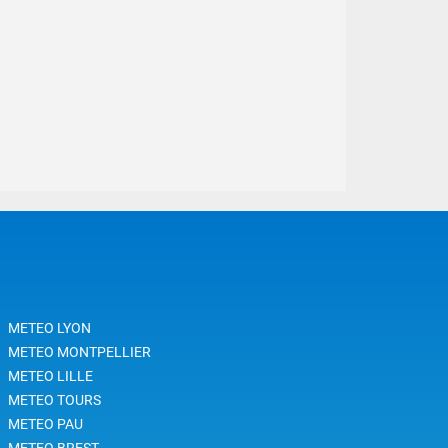
METEO LYON
METEO MONTPELLIER
METEO LILLE
METEO TOURS
METEO PAU