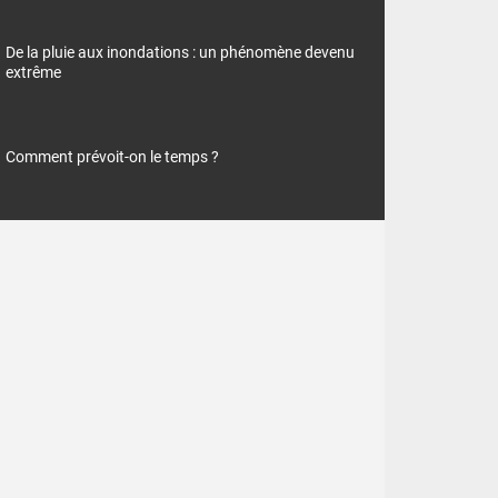
De la pluie aux inondations : un phénomène devenu
extrême
Comment prévoit-on le temps ?