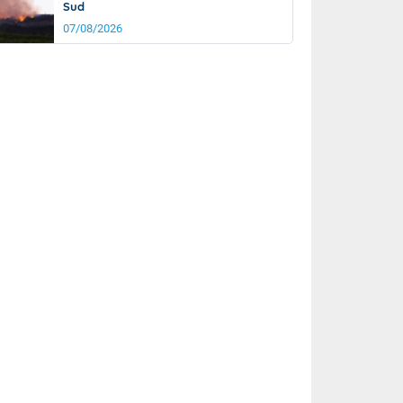
Sud
07/08/2026