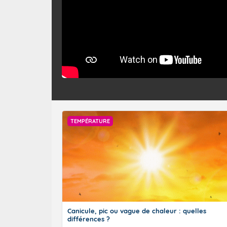
TEMPÉRATURE
Canicule, pic ou vague de chaleur : quelles
différences ?