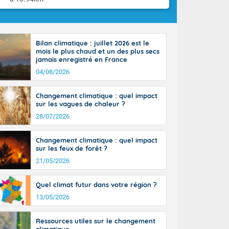
Bilan climatique : juillet 2026 est le
mois le plus chaud et un des plus secs
jamais enregistré en France
04/08/2026
Changement climatique : quel impact
sur les vagues de chaleur ?
28/07/2026
Changement climatique : quel impact
sur les feux de forêt ?
21/05/2026
Quel climat futur dans votre région ?
13/05/2026
Ressources utiles sur le changement