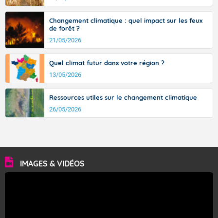
Changement climatique : quel impact sur les feux
de forêt ?
21/05/2026
Quel climat futur dans votre région ?
13/05/2026
Ressources utiles sur le changement climatique
26/05/2026
IMAGES & VIDÉOS