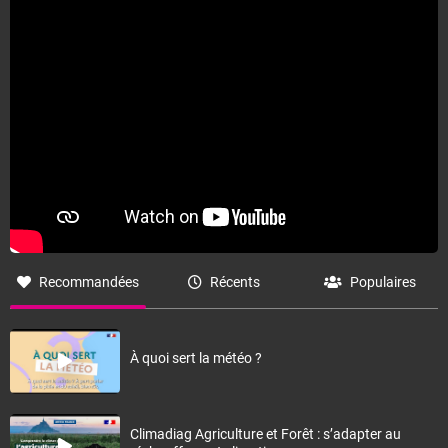
Recommandées
Récents
Populaires
À quoi sert la météo ?
Climadiag Agriculture et Forêt : s’adapter au