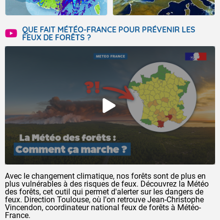
QUE FAIT MÉTÉO-FRANCE POUR PRÉVENIR LES
FEUX DE FORÊTS ?
Avec le changement climatique, nos forêts sont de plus en
plus vulnérables à des risques de feux. Découvrez la Météo
des forêts, cet outil qui permet d'alerter sur les dangers de
feux. Direction Toulouse, où l'on retrouve Jean-Christophe
Vincendon, coordinateur national feux de forêts à Météo-
France.