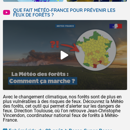
QUE FAIT MÉTÉO-FRANCE POUR PRÉVENIR LES
FEUX DE FORÊTS ?
Avec le changement climatique, nos forêts sont de plus en
plus vulnérables à des risques de feux. Découvrez la Météo
des forêts, cet outil qui permet d'alerter sur les dangers de
feux. Direction Toulouse, où l'on retrouve Jean-Christophe
Vincendon, coordinateur national feux de forêts à Météo-
France.