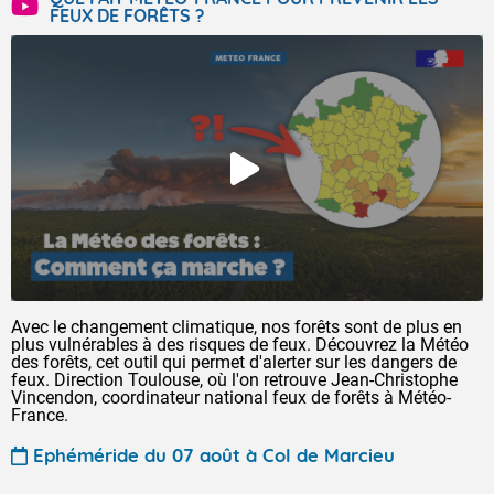
FEUX DE FORÊTS ?
Avec le changement climatique, nos forêts sont de plus en
plus vulnérables à des risques de feux. Découvrez la Météo
des forêts, cet outil qui permet d'alerter sur les dangers de
feux. Direction Toulouse, où l'on retrouve Jean-Christophe
Vincendon, coordinateur national feux de forêts à Météo-
France.
Ephéméride du 07 août à Col de Marcieu