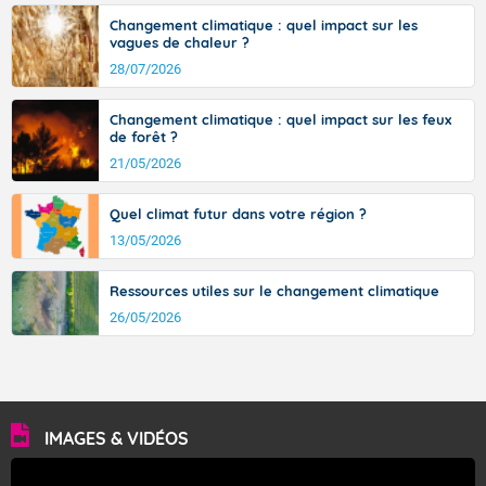
Changement climatique : quel impact sur les
vagues de chaleur ?
Fermer
28/07/2026
Changement climatique : quel impact sur les feux
de forêt ?
21/05/2026
Quel climat futur dans votre région ?
13/05/2026
Ressources utiles sur le changement climatique
26/05/2026
IMAGES & VIDÉOS