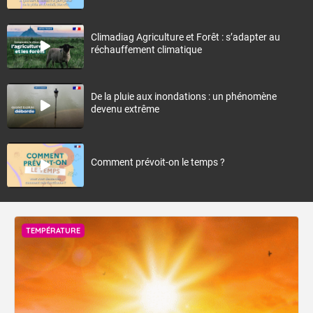
Climadiag Agriculture et Forêt : s’adapter au
réchauffement climatique
De la pluie aux inondations : un phénomène
devenu extrême
Comment prévoit-on le temps ?
TEMPÉRATURE