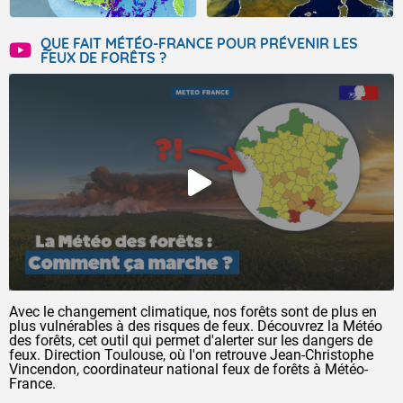
QUE FAIT MÉTÉO-FRANCE POUR PRÉVENIR LES
FEUX DE FORÊTS ?
Avec le changement climatique, nos forêts sont de plus en
plus vulnérables à des risques de feux. Découvrez la Météo
des forêts, cet outil qui permet d'alerter sur les dangers de
feux. Direction Toulouse, où l'on retrouve Jean-Christophe
Vincendon, coordinateur national feux de forêts à Météo-
France.