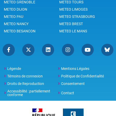
METEO GRENOBLE
METEO TOURS
METEO DIJON
METEO LIMOGES
METEO PAU
METEO STRASBOURG
METEO NANCY
METEO BREST
METEO BESANCON
METEO LE MANS
Légende
Mentions Légales
Témoins de connexion
Politique de Confidentialité
Droits de Reproduction
Consentement
Accessibilité : partiellement
Contact
conforme