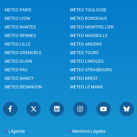
METEO PARIS
METEO TOULOUSE
METEO LYON
METEO BORDEAUX
METEO NANTES
METEO MONTPELLIER
METEO RENNES
METEO MARSEILLE
METEO LILLE
METEO ANGERS
METEO GRENOBLE
METEO TOURS
METEO DIJON
METEO LIMOGES
METEO PAU
METEO STRASBOURG
METEO NANCY
METEO BREST
METEO BESANCON
METEO LE MANS
Légende
Mentions Légales