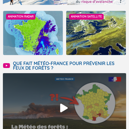
ANIMATION RADAR
ANIMATION SATELLITE
QUE FAIT MÉTÉO-FRANCE POUR PRÉVENIR LES
FEUX DE FORÊTS ?