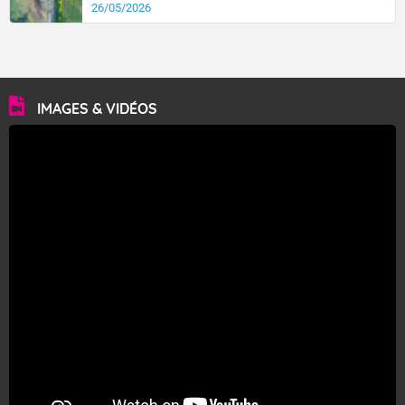
26/05/2026
IMAGES & VIDÉOS