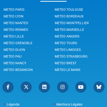
METEO PARIS
METEO TOULOUSE
METEO LYON
METEO BORDEAUX
METEO NANTES
METEO MONTPELLIER
METEO RENNES
METEO MARSEILLE
METEO LILLE
METEO ANGERS
METEO GRENOBLE
METEO TOURS
METEO DIJON
METEO LIMOGES
METEO PAU
METEO STRASBOURG
METEO NANCY
METEO BREST
METEO BESANCON
METEO LE MANS
Légende
Mentions Légales