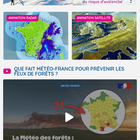
ANIMATION RADAR
ANIMATION SATELLITE
QUE FAIT MÉTÉO-FRANCE POUR PRÉVENIR LES
FEUX DE FORÊTS ?