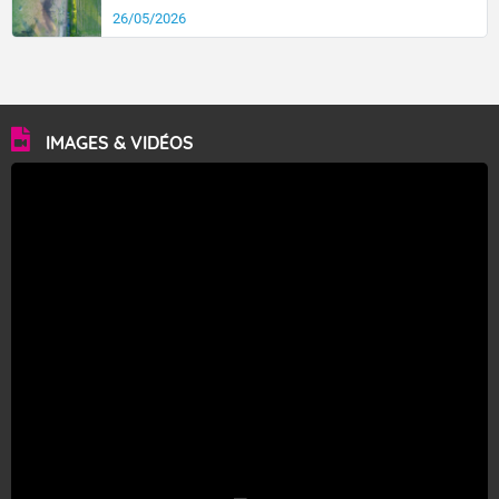
26/05/2026
IMAGES & VIDÉOS