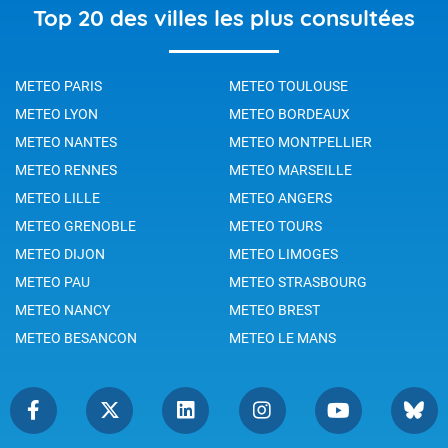
Top 20 des villes les plus consultées
METEO PARIS
METEO TOULOUSE
METEO LYON
METEO BORDEAUX
METEO NANTES
METEO MONTPELLIER
METEO RENNES
METEO MARSEILLE
METEO LILLE
METEO ANGERS
METEO GRENOBLE
METEO TOURS
METEO DIJON
METEO LIMOGES
METEO PAU
METEO STRASBOURG
METEO NANCY
METEO BREST
METEO BESANCON
METEO LE MANS