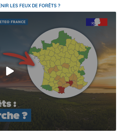
NIR LES FEUX DE FORÊTS ?