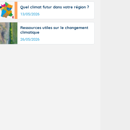
Quel climat futur dans votre région ?
13/05/2026
Ressources utiles sur le changement
climatique
26/05/2026