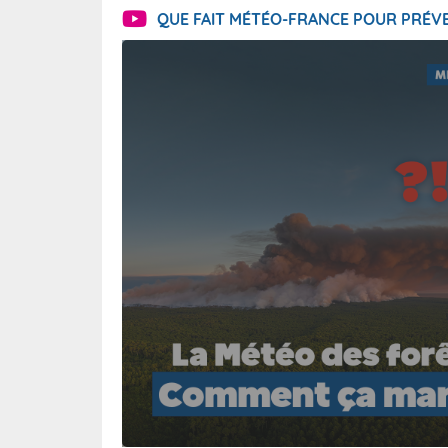
QUE FAIT MÉTÉO-FRANCE POUR PRÉVE