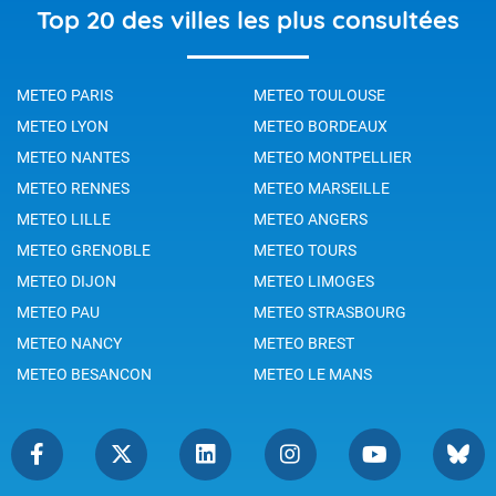
Top 20 des villes les plus consultées
METEO PARIS
METEO TOULOUSE
METEO LYON
METEO BORDEAUX
METEO NANTES
METEO MONTPELLIER
METEO RENNES
METEO MARSEILLE
METEO LILLE
METEO ANGERS
METEO GRENOBLE
METEO TOURS
METEO DIJON
METEO LIMOGES
METEO PAU
METEO STRASBOURG
METEO NANCY
METEO BREST
METEO BESANCON
METEO LE MANS