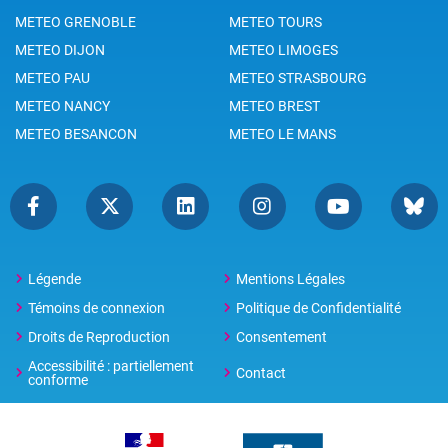
METEO GRENOBLE
METEO TOURS
METEO DIJON
METEO LIMOGES
METEO PAU
METEO STRASBOURG
METEO NANCY
METEO BREST
METEO BESANCON
METEO LE MANS
Légende
Mentions Légales
Témoins de connexion
Politique de Confidentialité
Droits de Reproduction
Consentement
Accessibilité : partiellement
Contact
conforme