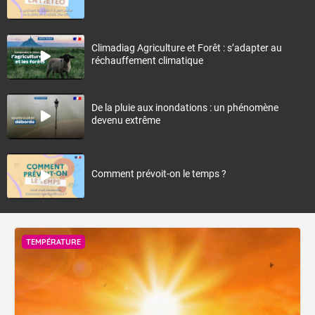
Climadiag Agriculture et Forêt : s’adapter au
réchauffement climatique
De la pluie aux inondations : un phénomène
devenu extrême
Comment prévoit-on le temps ?
TEMPÉRATURE