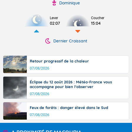
Dominique
Lever
Coucher
02:07
15:04
Dernier Croissant
Retour progressif de la chaleur
07/08/2026
Éclipse du 12 août 2026 : Météo-France vous
accompagne pour bien l'observer
07/08/2026
Feux de forêts : danger élevé dans le Sud
07/08/2026