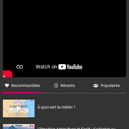
Recommandées
Récents
Populaires
À quoi sert la météo ?