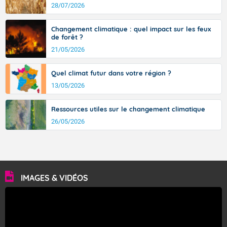
28/07/2026
Changement climatique : quel impact sur les feux
de forêt ?
21/05/2026
Quel climat futur dans votre région ?
13/05/2026
Ressources utiles sur le changement climatique
26/05/2026
IMAGES & VIDÉOS