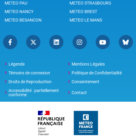
METEO PAU
METEO STRASBOURG
METEO NANCY
METEO BREST
METEO BESANCON
METEO LE MANS
Légende
Mentions Légales
Témoins de connexion
Politique de Confidentialité
Droits de Reproduction
Consentement
Accessibilité : partiellement
Contact
conforme