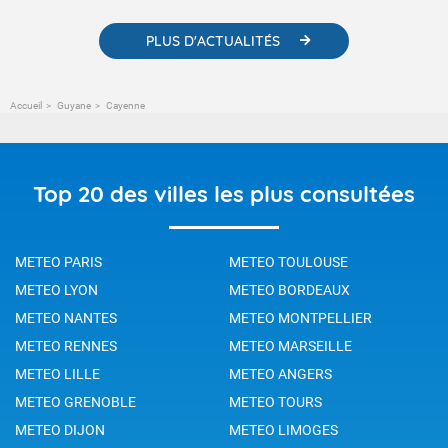
PLUS D'ACTUALITÉS
Accueil
Guyane
Cayenne
Top 20 des villes les plus consultées
METEO PARIS
METEO TOULOUSE
METEO LYON
METEO BORDEAUX
METEO NANTES
METEO MONTPELLIER
METEO RENNES
METEO MARSEILLE
METEO LILLE
METEO ANGERS
METEO GRENOBLE
METEO TOURS
METEO DIJON
METEO LIMOGES