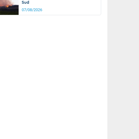
Sud
07/08/2026