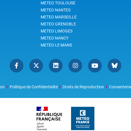
METEO TOULOUSE
METEO NANTES
METEO MARSEILLE
METEO GRENOBLE
METEO LIMOGES
METEO NANCY
METEO LE MANS
ion
Politique de Confidentialité
Droits de Reproduction
Consentem