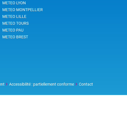
METEO LYON
METEO MONTPELLIER
METEO LILLE
METEO TOURS
METEO PAU
METEO BREST
ent
Accessibilité : partiellement conforme
Contact