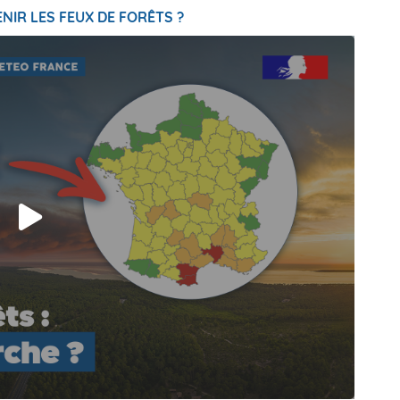
NIR LES FEUX DE FORÊTS ?