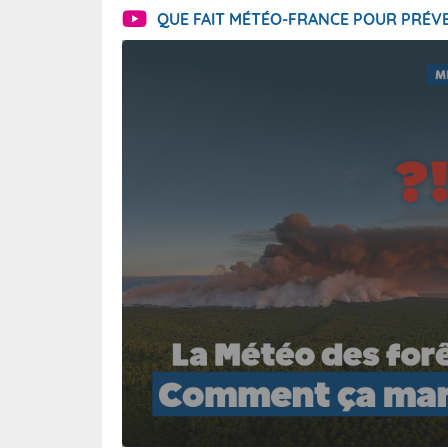
QUE FAIT MÉTÉO-FRANCE POUR PRÉVE