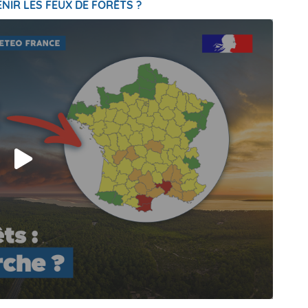
NIR LES FEUX DE FORÊTS ?