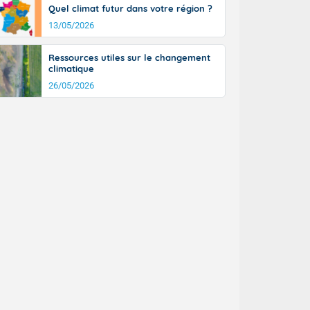
Quel climat futur dans votre région ?
13/05/2026
Ressources utiles sur le changement
climatique
26/05/2026