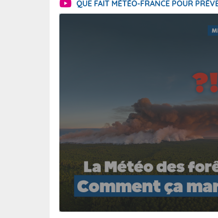
QUE FAIT MÉTÉO-FRANCE POUR PRÉVE