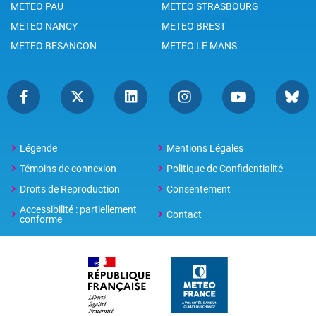
METEO PAU
METEO STRASBOURG
METEO NANCY
METEO BREST
METEO BESANCON
METEO LE MANS
Légende
Mentions Légales
Témoins de connexion
Politique de Confidentialité
Droits de Reproduction
Consentement
Accessibilité : partiellement
Contact
conforme