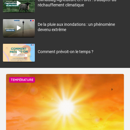
réchauffement climatique
De la pluie aux inondations : un phénomène
devenu extrême
Comment prévoit-on le temps ?
TEMPÉRATURE