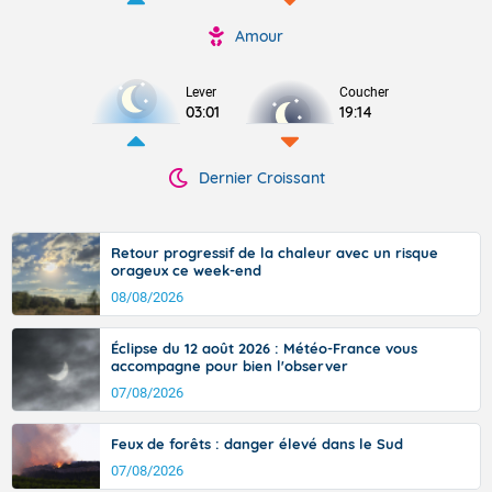
Amour
Lever
Coucher
03:01
19:14
Dernier Croissant
Retour progressif de la chaleur avec un risque
orageux ce week-end
08/08/2026
Éclipse du 12 août 2026 : Météo-France vous
accompagne pour bien l'observer
07/08/2026
Feux de forêts : danger élevé dans le Sud
07/08/2026