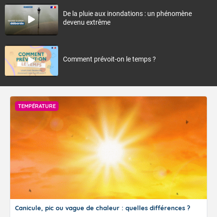
De la pluie aux inondations : un phénomène
devenu extrême
Comment prévoit-on le temps ?
TEMPÉRATURE
Canicule, pic ou vague de chaleur : quelles différences ?