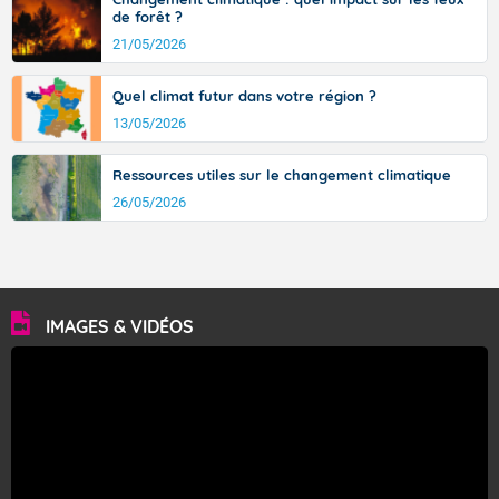
de forêt ?
21/05/2026
Quel climat futur dans votre région ?
13/05/2026
Ressources utiles sur le changement climatique
26/05/2026
IMAGES & VIDÉOS