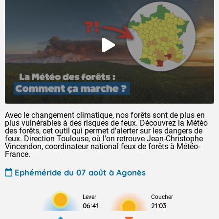
Avec le changement climatique, nos forêts sont de plus en
plus vulnérables à des risques de feux. Découvrez la Météo
des forêts, cet outil qui permet d'alerter sur les dangers de
feux. Direction Toulouse, où l'on retrouve Jean-Christophe
Vincendon, coordinateur national feux de forêts à Météo-
France.
Ephéméride du 07 août à Agonès
Lever
Coucher
06:41
21:03