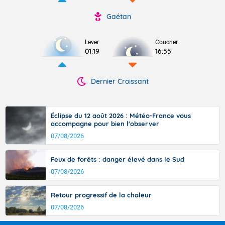
Gaétan
Lever
Coucher
01:19
16:55
Dernier Croissant
Éclipse du 12 août 2026 : Météo-France vous
accompagne pour bien l'observer
07/08/2026
Feux de forêts : danger élevé dans le Sud
07/08/2026
Retour progressif de la chaleur
07/08/2026