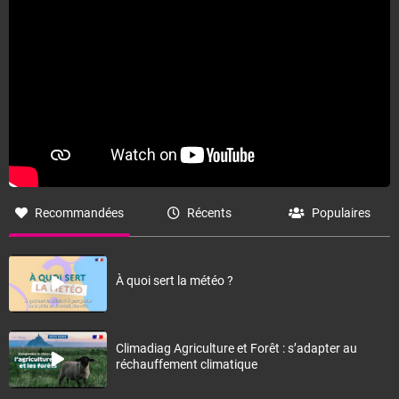
Recommandées
Récents
Populaires
À quoi sert la météo ?
Climadiag Agriculture et Forêt : s’adapter au
réchauffement climatique