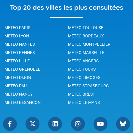
Top 20 des villes les plus consultées
METEO PARIS
METEO TOULOUSE
METEO LYON
METEO BORDEAUX
METEO NANTES
METEO MONTPELLIER
METEO RENNES
METEO MARSEILLE
METEO LILLE
METEO ANGERS
METEO GRENOBLE
METEO TOURS
METEO DIJON
METEO LIMOGES
METEO PAU
METEO STRASBOURG
METEO NANCY
METEO BREST
METEO BESANCON
METEO LE MANS