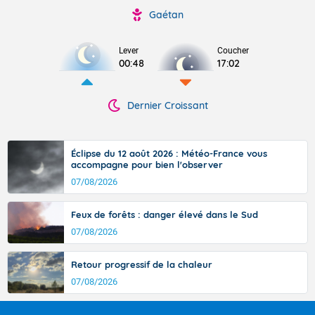
Gaétan
Lever
Coucher
00:48
17:02
Dernier Croissant
Éclipse du 12 août 2026 : Météo-France vous
accompagne pour bien l'observer
07/08/2026
Feux de forêts : danger élevé dans le Sud
07/08/2026
Retour progressif de la chaleur
07/08/2026