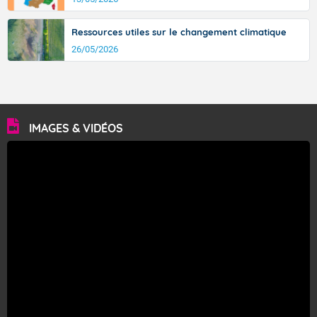
Ressources utiles sur le changement climatique
26/05/2026
IMAGES & VIDÉOS