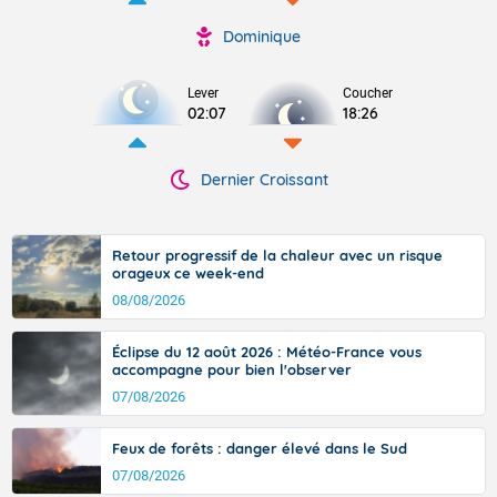
Dominique
Lever
Coucher
02:07
18:26
Dernier Croissant
Retour progressif de la chaleur avec un risque
orageux ce week-end
08/08/2026
Éclipse du 12 août 2026 : Météo-France vous
accompagne pour bien l'observer
07/08/2026
Feux de forêts : danger élevé dans le Sud
07/08/2026