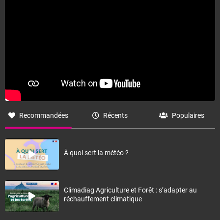
Fermer
Recommandées
Récents
Populaires
À quoi sert la météo ?
Climadiag Agriculture et Forêt : s’adapter au
réchauffement climatique