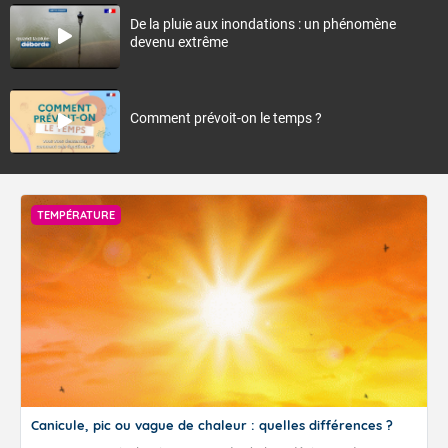
De la pluie aux inondations : un phénomène
devenu extrême
Comment prévoit-on le temps ?
TEMPÉRATURE
Canicule, pic ou vague de chaleur : quelles différences ?