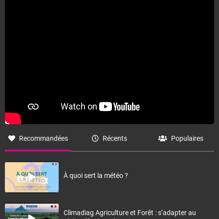
Recommandées
Récents
Populaires
À quoi sert la météo ?
Climadiag Agriculture et Forêt : s’adapter au