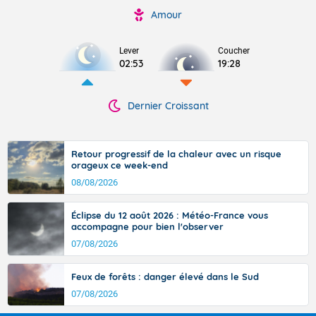
Amour
Lever
Coucher
02:53
19:28
Dernier Croissant
Retour progressif de la chaleur avec un risque
orageux ce week-end
08/08/2026
Éclipse du 12 août 2026 : Météo-France vous
accompagne pour bien l'observer
07/08/2026
Feux de forêts : danger élevé dans le Sud
07/08/2026