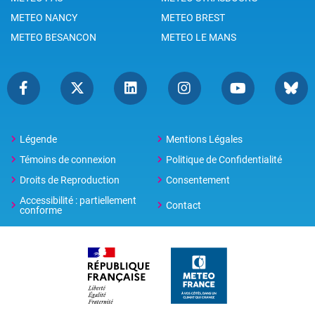
METEO NANCY
METEO BREST
METEO BESANCON
METEO LE MANS
Légende
Mentions Légales
Témoins de connexion
Politique de Confidentialité
Droits de Reproduction
Consentement
Accessibilité : partiellement
Contact
conforme