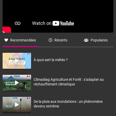
Recommandées
Récents
Populaires
À quoi sert la météo ?
Climadiag Agriculture et Forêt : s’adapter au
réchauffement climatique
De la pluie aux inondations : un phénomène
devenu extrême