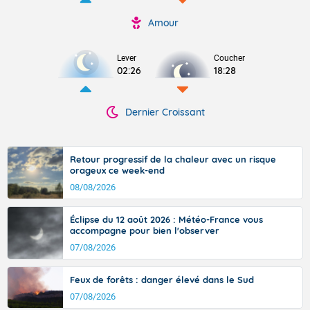
Amour
Lever
Coucher
02:26
18:28
Dernier Croissant
Retour progressif de la chaleur avec un risque
orageux ce week-end
08/08/2026
Éclipse du 12 août 2026 : Météo-France vous
accompagne pour bien l'observer
07/08/2026
Feux de forêts : danger élevé dans le Sud
07/08/2026