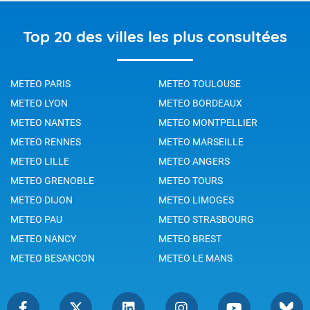
Top 20 des villes les plus consultées
METEO PARIS
METEO TOULOUSE
METEO LYON
METEO BORDEAUX
METEO NANTES
METEO MONTPELLIER
METEO RENNES
METEO MARSEILLE
METEO LILLE
METEO ANGERS
METEO GRENOBLE
METEO TOURS
METEO DIJON
METEO LIMOGES
METEO PAU
METEO STRASBOURG
METEO NANCY
METEO BREST
METEO BESANCON
METEO LE MANS