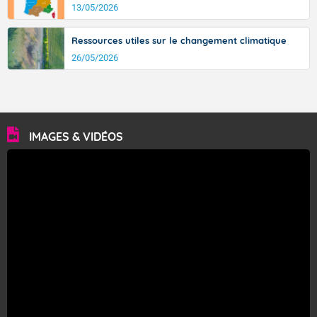
13/05/2026
Ressources utiles sur le changement climatique
26/05/2026
IMAGES & VIDÉOS