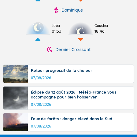
Dominique
Lever
Coucher
01:53
18:46
Dernier Croissant
Retour progressif de la chaleur
07/08/2026
Éclipse du 12 août 2026 : Météo-France vous
accompagne pour bien l'observer
07/08/2026
Feux de forêts : danger élevé dans le Sud
07/08/2026