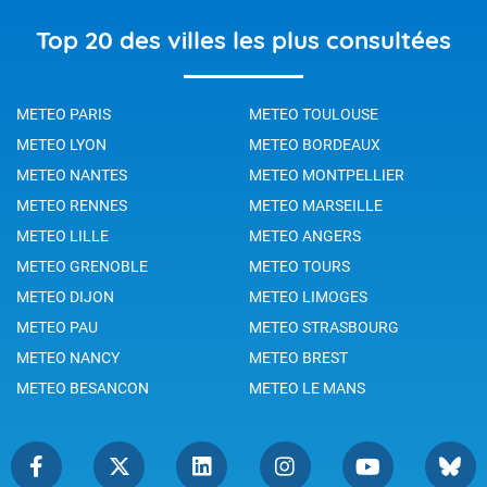
Top 20 des villes les plus consultées
METEO PARIS
METEO TOULOUSE
METEO LYON
METEO BORDEAUX
METEO NANTES
METEO MONTPELLIER
METEO RENNES
METEO MARSEILLE
METEO LILLE
METEO ANGERS
METEO GRENOBLE
METEO TOURS
METEO DIJON
METEO LIMOGES
METEO PAU
METEO STRASBOURG
METEO NANCY
METEO BREST
METEO BESANCON
METEO LE MANS