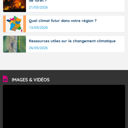
de forêt ?
21/05/2026
Quel climat futur dans votre région ?
13/05/2026
Ressources utiles sur le changement climatique
26/05/2026
IMAGES & VIDÉOS