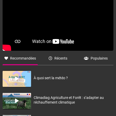
Recommandées
Récents
Populaires
À quoi sert la météo ?
Climadiag Agriculture et Forêt : s’adapter au
réchauffement climatique