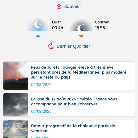
Sauveur
Lever
Coucher
00:46
15:58
Dernier Quartier
Feux de forêts : danger élevé à très élevé
persistant près de la Méditerranée, plus modéré
sur le reste du pays
06/08/2026
Éclipse du 12 août 2026 : Météo-France vous
accompagne pour bien l'observer
06/08/2026
Retour progressif de la chaleur à partir de
vendredi