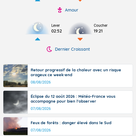
Amour
Lever
Coucher
02:52
19:21
Dernier Croissant
Retour progressif de la chaleur avec un risque
orageux ce week-end
08/08/2026
Éclipse du 12 août 2026 : Météo-France vous
accompagne pour bien l'observer
07/08/2026
Feux de forêts : danger élevé dans le Sud
07/08/2026