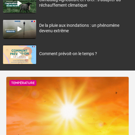
réchauffement climatique
De la pluie aux inondations : un phénomène
devenu extrême
Comment prévoit-on le temps ?
TEMPÉRATURE