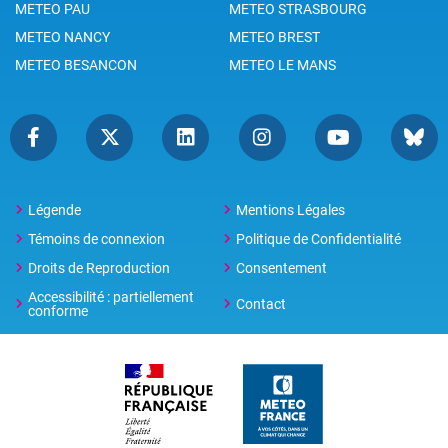
METEO PAU
METEO STRASBOURG
METEO NANCY
METEO BREST
METEO BESANCON
METEO LE MANS
Légende
Mentions Légales
Témoins de connexion
Politique de Confidentialité
Droits de Reproduction
Consentement
Accessibilité : partiellement
Contact
conforme