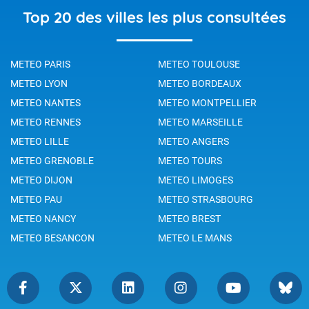
Top 20 des villes les plus consultées
METEO PARIS
METEO TOULOUSE
METEO LYON
METEO BORDEAUX
METEO NANTES
METEO MONTPELLIER
METEO RENNES
METEO MARSEILLE
METEO LILLE
METEO ANGERS
METEO GRENOBLE
METEO TOURS
METEO DIJON
METEO LIMOGES
METEO PAU
METEO STRASBOURG
METEO NANCY
METEO BREST
METEO BESANCON
METEO LE MANS