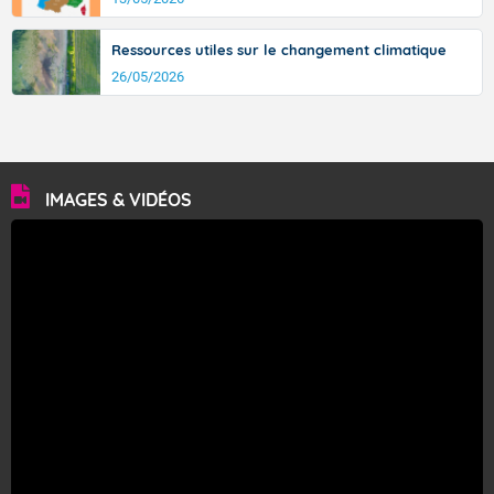
Ressources utiles sur le changement climatique
26/05/2026
IMAGES & VIDÉOS