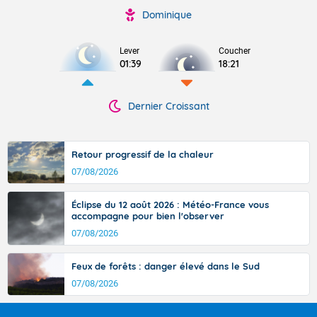
Dominique
Lever
Coucher
01:39
18:21
Dernier Croissant
Retour progressif de la chaleur
07/08/2026
Éclipse du 12 août 2026 : Météo-France vous
accompagne pour bien l'observer
07/08/2026
Feux de forêts : danger élevé dans le Sud
07/08/2026