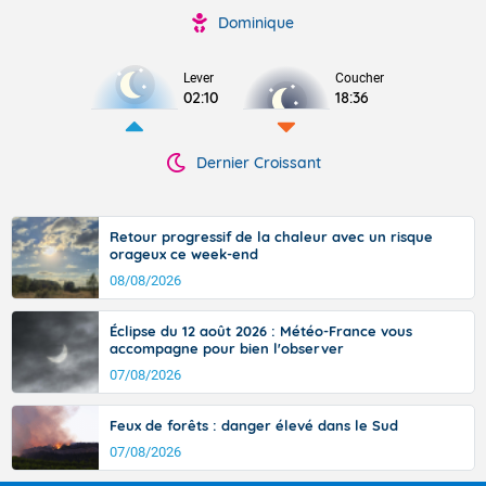
Dominique
Lever
Coucher
02:10
18:36
Dernier Croissant
Retour progressif de la chaleur avec un risque
orageux ce week-end
08/08/2026
Éclipse du 12 août 2026 : Météo-France vous
accompagne pour bien l'observer
07/08/2026
Feux de forêts : danger élevé dans le Sud
07/08/2026