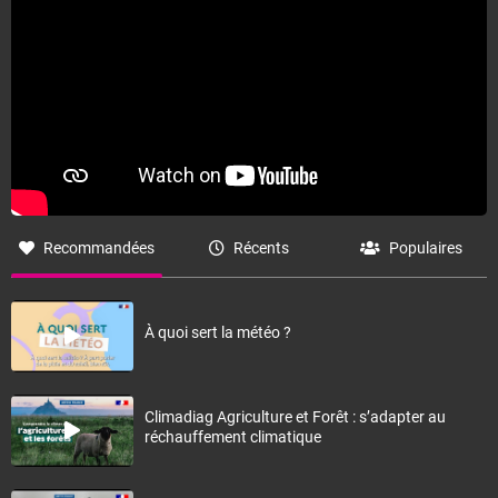
Fermer
Recommandées
Récents
Populaires
À quoi sert la météo ?
Climadiag Agriculture et Forêt : s’adapter au
réchauffement climatique