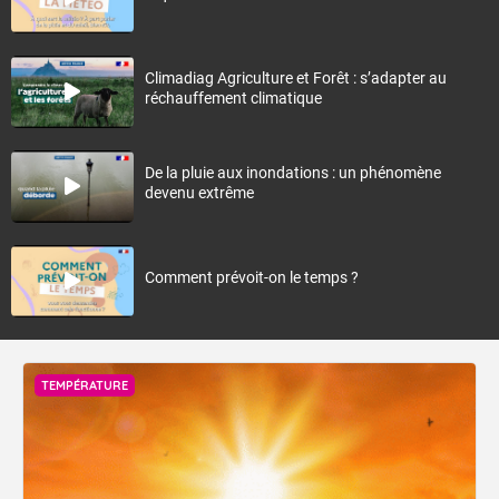
Climadiag Agriculture et Forêt : s’adapter au
réchauffement climatique
De la pluie aux inondations : un phénomène
devenu extrême
Comment prévoit-on le temps ?
TEMPÉRATURE