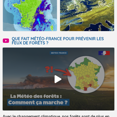
QUE FAIT MÉTÉO-FRANCE POUR PRÉVENIR LES
FEUX DE FORÊTS ?
Avec le changement climatique, nos forêts sont de plus en