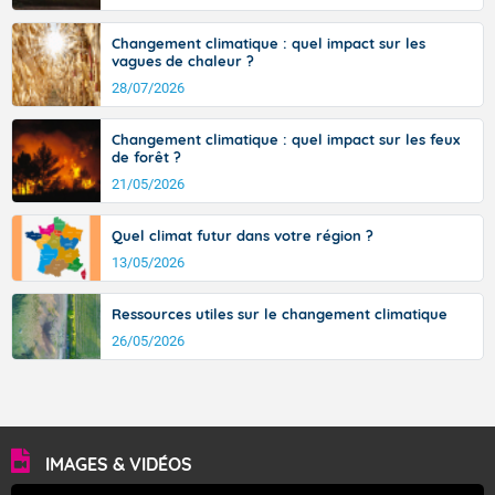
Changement climatique : quel impact sur les
vagues de chaleur ?
28/07/2026
Changement climatique : quel impact sur les feux
de forêt ?
21/05/2026
Quel climat futur dans votre région ?
13/05/2026
Ressources utiles sur le changement climatique
26/05/2026
IMAGES & VIDÉOS