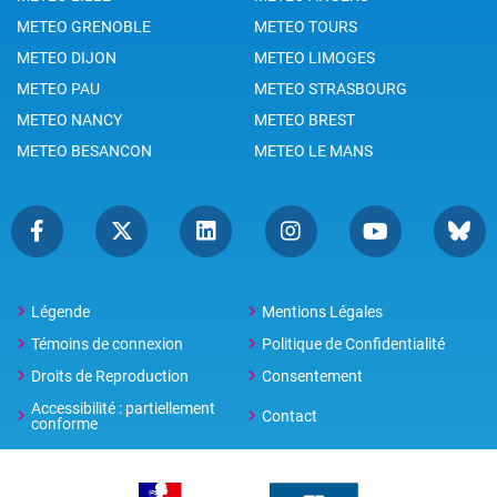
METEO GRENOBLE
METEO TOURS
METEO DIJON
METEO LIMOGES
METEO PAU
METEO STRASBOURG
METEO NANCY
METEO BREST
METEO BESANCON
METEO LE MANS
Légende
Mentions Légales
Témoins de connexion
Politique de Confidentialité
Droits de Reproduction
Consentement
Accessibilité : partiellement
Contact
conforme