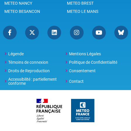
METEO NANCY
METEO BREST
METEO BESANCON
METEO LE MANS
Légende
Mentions Légales
Témoins de connexion
Politique de Confidentialité
Droits de Reproduction
Consentement
Accessibilité : partiellement
Contact
conforme