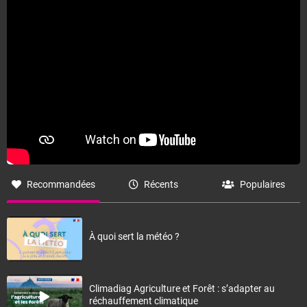
Recommandées
Récents
Populaires
À quoi sert la météo ?
Climadiag Agriculture et Forêt : s’adapter au
réchauffement climatique