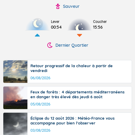
Sauveur
Lever
Coucher
00:54
15:56
Dernier Quartier
Retour progressif de la chaleur à partir de
vendredi
06/08/2026
Feux de forêts : 4 départements méditerranéens
en danger très élevé dès jeudi 6 août
05/08/2026
Éclipse du 12 août 2026 : Météo-France vous
accompagne pour bien l'observer
03/08/2026