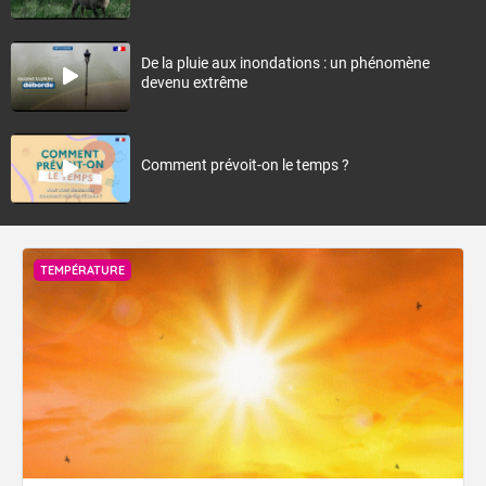
De la pluie aux inondations : un phénomène
devenu extrême
Comment prévoit-on le temps ?
TEMPÉRATURE