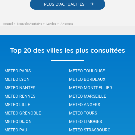
PLUS D'ACTUALITÉS
Accueil
Nouvelle Aquitaine
Landes
Angresse
Top 20 des villes les plus consultées
METEO PARIS
METEO TOULOUSE
METEO LYON
METEO BORDEAUX
METEO NANTES
METEO MONTPELLIER
METEO RENNES
METEO MARSEILLE
METEO LILLE
METEO ANGERS
METEO GRENOBLE
METEO TOURS
METEO DIJON
METEO LIMOGES
METEO PAU
METEO STRASBOURG