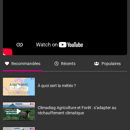
Recommandées
Récents
Populaires
À quoi sert la météo ?
Climadiag Agriculture et Forêt : s’adapter au
réchauffement climatique