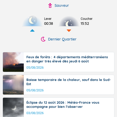
Sauveur
Lever
Coucher
00:38
15:52
Dernier Quartier
Feux de forêts : 4 départements méditerranéens
en danger très élevé dès jeudi 6 août
05/08/2026
Baisse temporaire de la chaleur, sauf dans le Sud-
Est
05/08/2026
Éclipse du 12 août 2026 : Météo-France vous
accompagne pour bien l'observer
03/08/2026