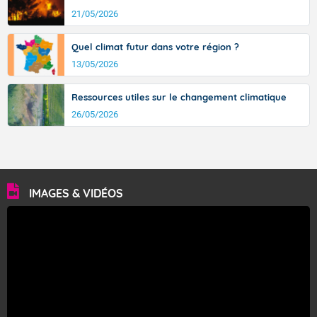
21/05/2026
Quel climat futur dans votre région ?
13/05/2026
Ressources utiles sur le changement climatique
26/05/2026
IMAGES & VIDÉOS