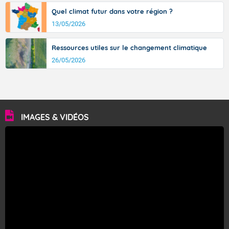
Quel climat futur dans votre région ?
13/05/2026
Ressources utiles sur le changement climatique
26/05/2026
IMAGES & VIDÉOS