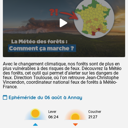
Avec le changement climatique, nos forêts sont de plus en
plus vulnérables à des risques de feux. Découvrez la Météo
des forêts, cet outil qui permet d'alerter sur les dangers de
feux. Direction Toulouse, où l'on retrouve Jean-Christophe
Vincendon, coordinateur national feux de forêts à Météo-
France.
Ephéméride du 06 août à Annay
Lever
Coucher
06:24
21:27