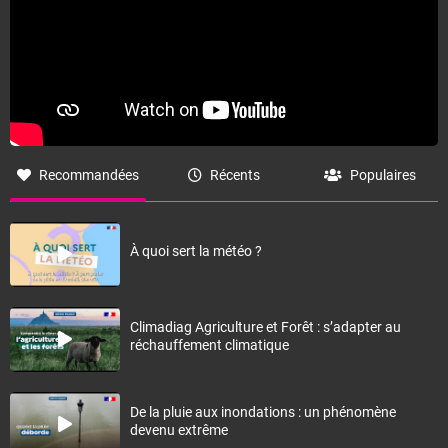
Recommandées
Récents
Populaires
À quoi sert la météo ?
Climadiag Agriculture et Forêt : s’adapter au
réchauffement climatique
De la pluie aux inondations : un phénomène
devenu extrême