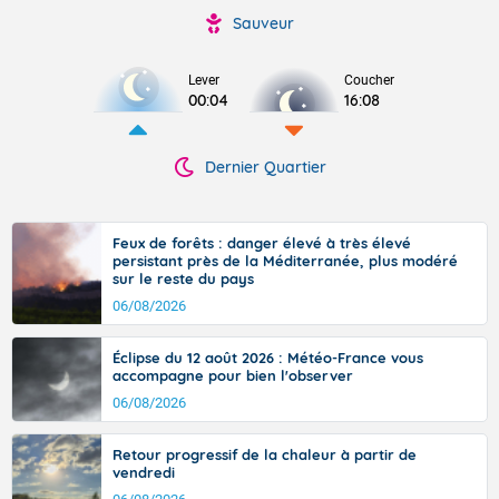
Sauveur
Lever
Coucher
00:04
16:08
Dernier Quartier
Feux de forêts : danger élevé à très élevé
persistant près de la Méditerranée, plus modéré
sur le reste du pays
06/08/2026
Éclipse du 12 août 2026 : Météo-France vous
accompagne pour bien l'observer
06/08/2026
Retour progressif de la chaleur à partir de
vendredi