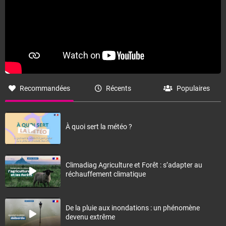
Recommandées
Récents
Populaires
À quoi sert la météo ?
Climadiag Agriculture et Forêt : s’adapter au
réchauffement climatique
De la pluie aux inondations : un phénomène
devenu extrême