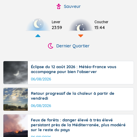
Sauveur
Lever
Coucher
23:59
15:44
Dernier Quartier
Éclipse du 12 août 2026 : Météo-France vous
accompagne pour bien l'observer
06/08/2026
Retour progressif de la chaleur à partir de
vendredi
06/08/2026
Feux de forêts : danger élevé à très élevé
persistant près de la Méditerranée, plus modéré
sur le reste du pays