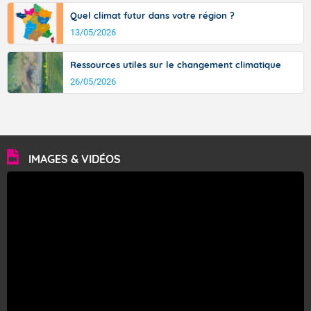
Quel climat futur dans votre région ?
13/05/2026
Ressources utiles sur le changement climatique
26/05/2026
IMAGES & VIDÉOS