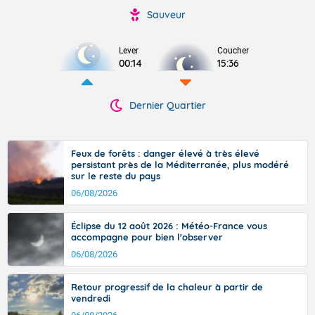
Sauveur
Lever
Coucher
00:14
15:36
Dernier Quartier
Feux de forêts : danger élevé à très élevé
persistant près de la Méditerranée, plus modéré
sur le reste du pays
06/08/2026
Éclipse du 12 août 2026 : Météo-France vous
accompagne pour bien l'observer
06/08/2026
Retour progressif de la chaleur à partir de
vendredi