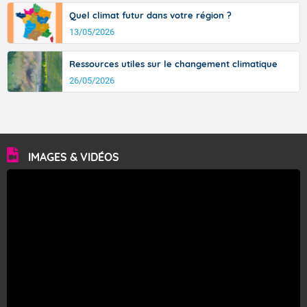
Quel climat futur dans votre région ?
13/05/2026
Ressources utiles sur le changement climatique
26/05/2026
IMAGES & VIDÉOS