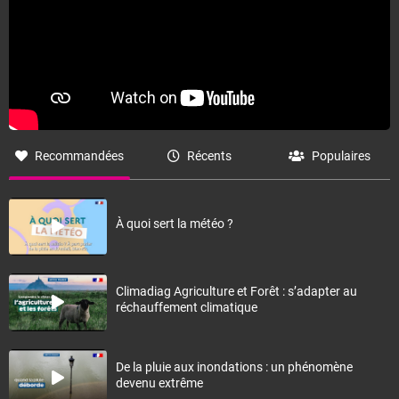
Recommandées
Récents
Populaires
À quoi sert la météo ?
Climadiag Agriculture et Forêt : s’adapter au
réchauffement climatique
De la pluie aux inondations : un phénomène
devenu extrême