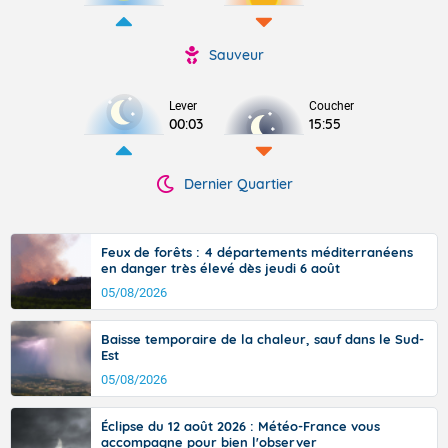
Sauveur
Lever
Coucher
00:03
15:55
Dernier Quartier
Feux de forêts : 4 départements méditerranéens
en danger très élevé dès jeudi 6 août
05/08/2026
Baisse temporaire de la chaleur, sauf dans le Sud-
Est
05/08/2026
Éclipse du 12 août 2026 : Météo-France vous
accompagne pour bien l'observer