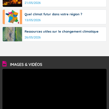
21/05/2026
Quel climat futur dans votre région ?
13/05/2026
Ressources utiles sur le changement climatique
26/05/2026
IMAGES & VIDÉOS