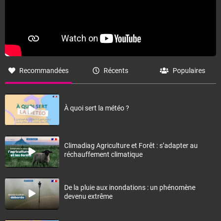
Recommandées
Récents
Populaires
À quoi sert la météo ?
Climadiag Agriculture et Forêt : s’adapter au
réchauffement climatique
De la pluie aux inondations : un phénomène
devenu extrême