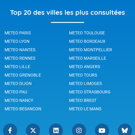
Top 20 des villes les plus consultées
METEO PARIS
METEO TOULOUSE
METEO LYON
METEO BORDEAUX
METEO NANTES
METEO MONTPELLIER
METEO RENNES
METEO MARSEILLE
METEO LILLE
METEO ANGERS
METEO GRENOBLE
METEO TOURS
METEO DIJON
METEO LIMOGES
METEO PAU
METEO STRASBOURG
METEO NANCY
METEO BREST
METEO BESANCON
METEO LE MANS