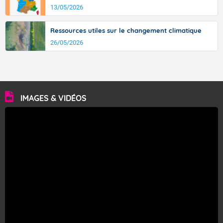
13/05/2026
Ressources utiles sur le changement climatique
26/05/2026
IMAGES & VIDÉOS