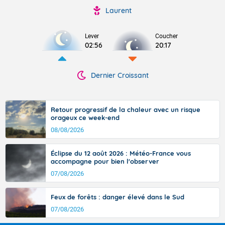
Laurent
Lever
Coucher
02:56
20:17
Dernier Croissant
Retour progressif de la chaleur avec un risque
orageux ce week-end
08/08/2026
Éclipse du 12 août 2026 : Météo-France vous
accompagne pour bien l'observer
07/08/2026
Feux de forêts : danger élevé dans le Sud
07/08/2026