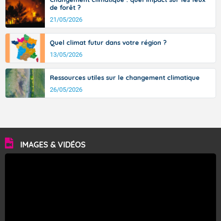
de forêt ?
21/05/2026
Quel climat futur dans votre région ?
13/05/2026
Ressources utiles sur le changement climatique
26/05/2026
IMAGES & VIDÉOS