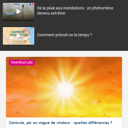
De la pluie aux inondations : un phénomène
devenu extrême
Comment prévoit-on le temps ?
TEMPÉRATURE
Canicule, pic ou vague de chaleur : quelles différences ?