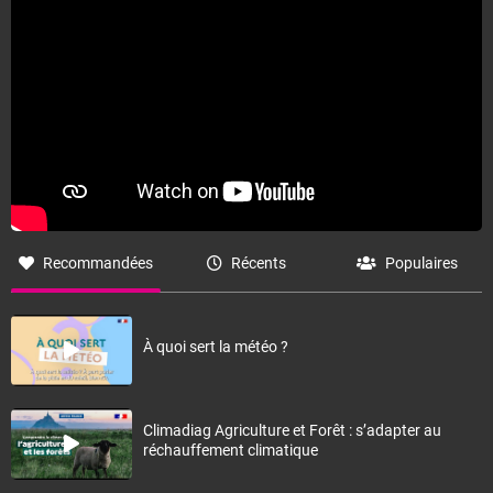
Recommandées
Récents
Populaires
À quoi sert la météo ?
Climadiag Agriculture et Forêt : s’adapter au
réchauffement climatique